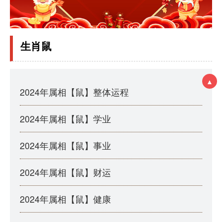
生肖鼠
▲
2024年属相【鼠】整体运程
2024年属相【鼠】学业
2024年属相【鼠】事业
2024年属相【鼠】财运
2024年属相【鼠】健康