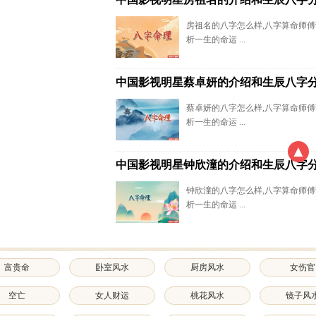
房祖名的八字怎么样,八字算命师
析一生的命运 ...
中国影视明星蔡卓妍的介绍和生辰八字
蔡卓妍的八字怎么样,八字算命师
析一生的命运 ...
▲
中国影视明星钟欣潼的介绍和生辰八字
钟欣潼的八字怎么样,八字算命师
析一生的命运 ...
富贵命
卧室风水
厨房风水
女伤官
空亡
女人财运
桃花风水
镜子风