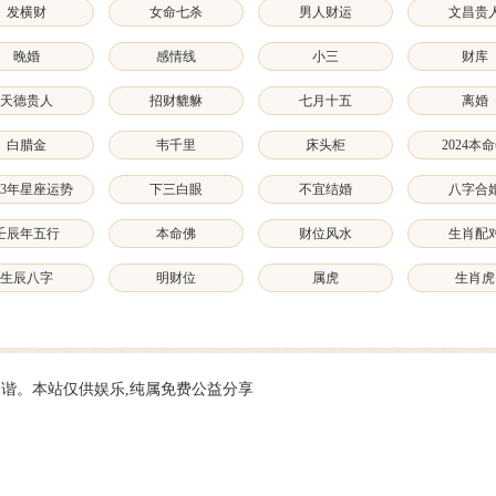
发横财
女命七杀
男人财运
文昌贵
晚婚
感情线
小三
财库
天德贵人
招财貔貅
七月十五
离婚
白腊金
韦千里
床头柜
2024本
023年星座运势
下三白眼
不宜结婚
八字合
壬辰年五行
本命佛
财位风水
生肖配
生辰八字
明财位
属虎
生肖虎
会和谐。本站仅供娱乐,纯属免费公益分享