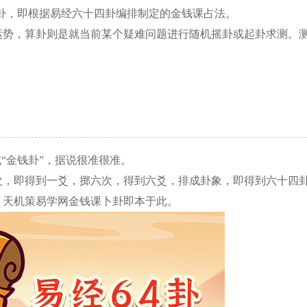
费算卦，即根据易经六十四卦编排制定的金钱课占法。
运势，算卦则是就当前某个疑难问题进行随机摇卦或起卦求测。
“金钱卦”，据说很准很准。
次，即得到一爻，掷六次，得到六爻，排成卦象，即得到六十四
，天机策易学网金钱课卜卦即本于此。